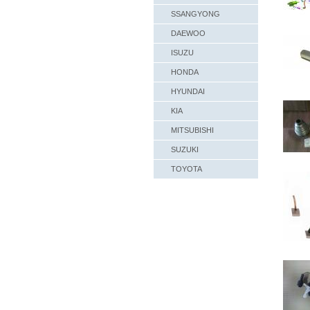
SSANGYONG
DAEWOO
ISUZU
HONDA
HYUNDAI
KIA
MITSUBISHI
SUZUKI
TOYOTA