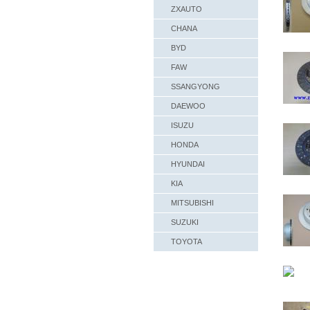
ZXAUTO
CHANA
BYD
FAW
SSANGYONG
DAEWOO
ISUZU
HONDA
HYUNDAI
KIA
MITSUBISHI
SUZUKI
TOYOTA