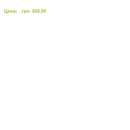
Цена:
грн. 450,00