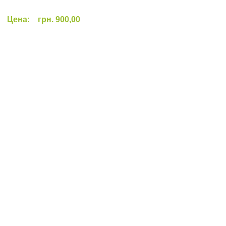
Цена:
грн. 900,00