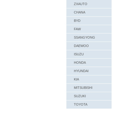
ZXAUTO
CHANA
BYD
FAW
SSANGYONG
DAEWOO
ISUZU
HONDA
HYUNDAI
KIA
MITSUBISHI
SUZUKI
TOYOTA