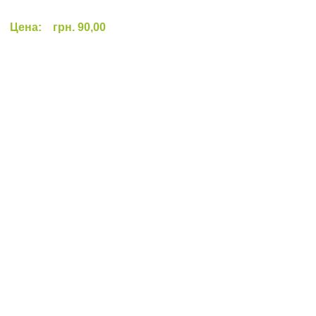
Цена:
грн. 90,00